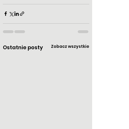
Zobacz wszystkie
Ostatnie posty