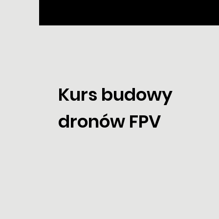
Kurs budowy
dronów FPV