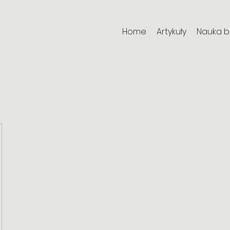
Home
Artykuły
Nauka 