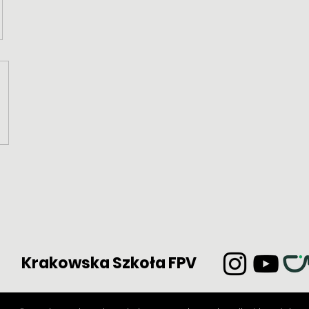
Krakowska Szkoła FPV