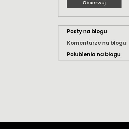
Obserwuj
Posty na blogu
Komentarze na blogu
Polubienia na blogu