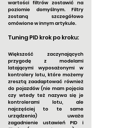
wartości filtrów zostawić na 
poziomie domyślnym. Filtry 
zostaną szczegółowo 
omówione w innym artykule.
Tuning PID krok po kroku:
Większość zaczynających 
przygodę z modelami 
latającymi wyposażonymi w 
kontrolery lotu, które możemy 
zresztą zaadaptować również 
do pojazdów (nie mam pojęcia 
czy wtedy też nazywa się je 
kontrolerami lotu, ale 
najczęściej to te same 
urządzenia) uważa 
zagadnienie ustawień PID i 