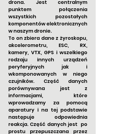
drona. Jest centralnym 
punktem połączenia 
wszystkich pozostałych 
komponentów elektronicznych 
w naszym dronie. 
To on zbiera dane z żyroskopu, 
akcelerometru, ESC, RX, 
kamery, VTX, GPS i wszelkiego 
rodzaju innych urządzeń 
peryferyjnych jak i 
wkomponowanych w niego 
czujników. Część danych 
porównywana jest z 
informacjami, które 
wprowadzamy za pomocą 
aparatury i na tej podstawie 
następuje odpowiednia 
reakcja. Część danych jest  po 
prostu przepuszczana przez 