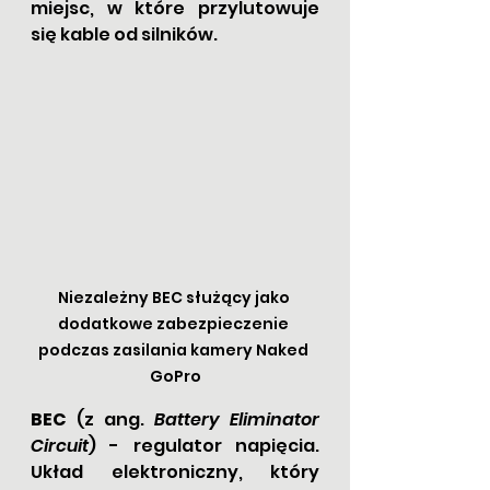
miejsc, w które przylutowuje 
się kable od silników.
Niezależny BEC służący jako 
dodatkowe zabezpieczenie 
podczas zasilania kamery Naked 
GoPro
BEC 
(z ang. 
Battery Eliminator 
Circuit
) - regulator napięcia. 
Układ elektroniczny, który 